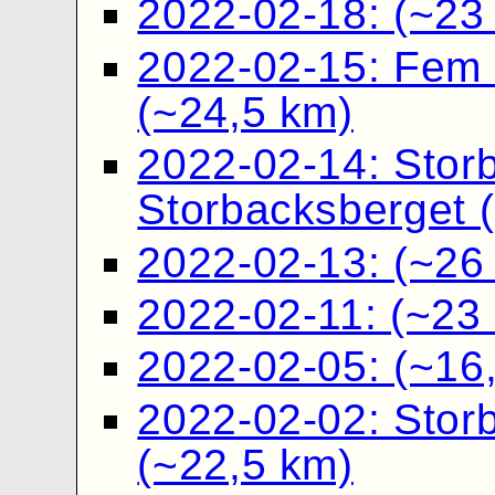
2022-02-18: (~23
2022-02-15: Fem v
(~24,5 km)
2022-02-14: Stor
Storbacksberget 
2022-02-13: (~26
2022-02-11: (~23
2022-02-05: (~16
2022-02-02: Stor
(~22,5 km)