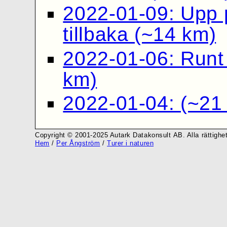
2022-01-09: Upp 
tillbaka (~14 km)
2022-01-06: Runt
km)
2022-01-04: (~21
Copyright © 2001-2025 Autark Datakonsult AB. Alla rättighet
Hem
/
Per Ångström
/
Turer i naturen