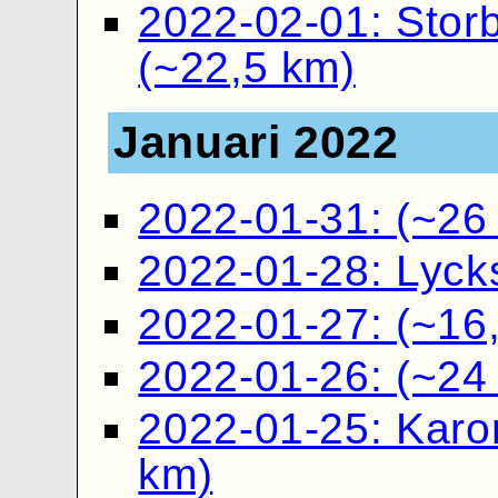
2022-02-01: Stor
(~22,5 km)
Januari 2022
2022-01-31: (~26
2022-01-28: Lyck
2022-01-27: (~16
2022-01-26: (~24
2022-01-25: Karo
km)