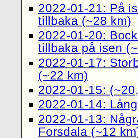
2022-01-21: På i
tillbaka (~28 km)
2022-01-20: Bock
tillbaka på isen (
2022-01-17: Stor
(~22 km)
2022-01-15: (~20
2022-01-14: Lång
2022-01-13: Någr
Forsdala (~12 km