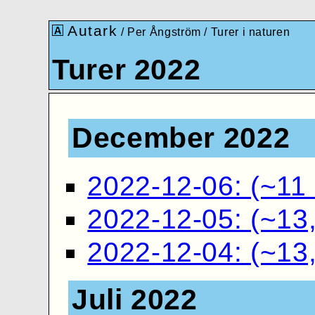
Autark
/
Per Ångström
/
Turer i naturen
Turer 2022
December 2022
2022-12-06: (~11
2022-12-05: (~13
2022-12-04: (~13
Juli 2022